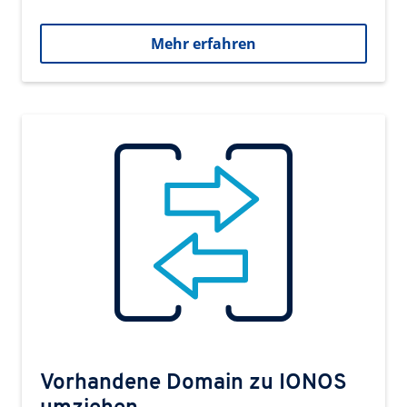
Mehr erfahren
Vorhandene Domain zu IONOS