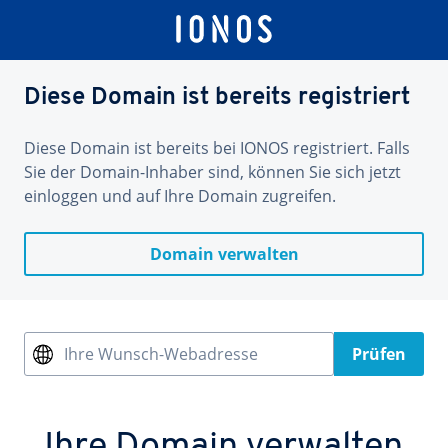
Diese Domain ist bereits registriert
Diese Domain ist bereits bei IONOS registriert. Falls
Sie der Domain-Inhaber sind, können Sie sich jetzt
einloggen und auf Ihre Domain zugreifen.
Domain verwalten
Ihre Wunsch-Webadresse
Prüfen