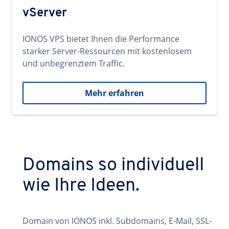
vServer
IONOS VPS bietet Ihnen die Performance
starker Server-Ressourcen mit kostenlosem
und unbegrenztem Traffic.
Mehr erfahren
Domains so individuell
wie Ihre Ideen.
Domain von IONOS inkl. Subdomains, E-Mail, SSL-