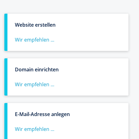
Website erstellen
Wir empfehlen ...
Domain einrichten
Wir empfehlen ...
E-Mail-Adresse anlegen
Wir empfehlen ...