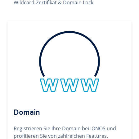
Wildcard-Zertifikat & Domain Lock.
Domain
Registrieren Sie Ihre Domain bei IONOS und
profitieren Sie von zahlreichen Features.