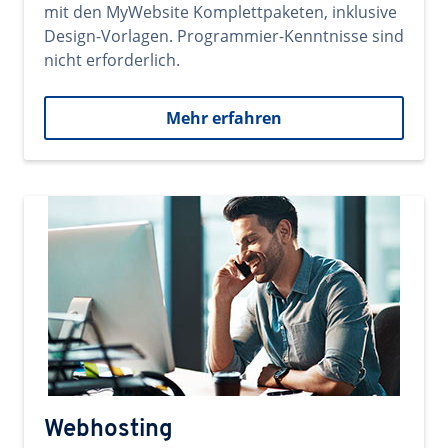
mit den MyWebsite Komplettpaketen, inklusive
Design-Vorlagen. Programmier-Kenntnisse sind
nicht erforderlich.
Mehr erfahren
Webhosting