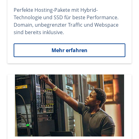
Perfekte Hosting-Pakete mit Hybrid-
Technologie und SSD für beste Performance.
Domain, unbegrenzter Traffic und Webspace
sind bereits inklusive.
Mehr erfahren