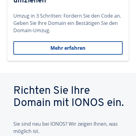
umziehen
Umzug in 3 Schritten: Fordern Sie den Code an.
Geben Sie Ihre Domain ein Bestätigen Sie den
Domain-Umzug.
Mehr erfahren
Richten Sie Ihre
Domain mit IONOS ein.
Sie sind neu bei IONOS? Wir zeigen Ihnen, was
möglich ist.