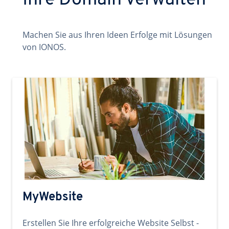
Ihre Domain verwalten
Machen Sie aus Ihren Ideen Erfolge mit Lösungen
von IONOS.
MyWebsite
Erstellen Sie Ihre erfolgreiche Website Selbst -